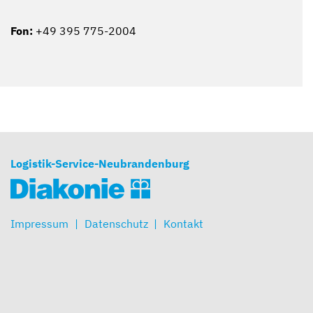
Fon:
+49 395 775-2004
Logistik-Service-Neubrandenburg
Impressum
Datenschutz
Kontakt