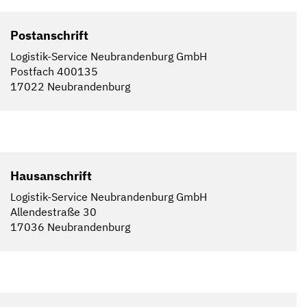
Postanschrift
Logistik-Service Neubrandenburg GmbH
Postfach 400135
17022 Neubrandenburg
Hausanschrift
Logistik-Service Neubrandenburg GmbH
Allendestraße 30
17036 Neubrandenburg